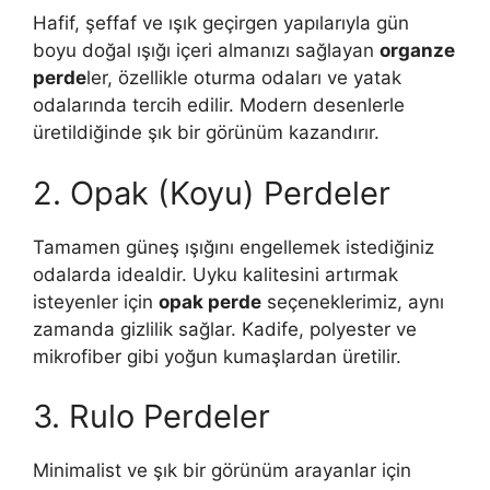
Hafif, şeffaf ve ışık geçirgen yapılarıyla gün
boyu doğal ışığı içeri almanızı sağlayan
organze
perde
ler, özellikle oturma odaları ve yatak
odalarında tercih edilir. Modern desenlerle
üretildiğinde şık bir görünüm kazandırır.
2. Opak (Koyu) Perdeler
Tamamen güneş ışığını engellemek istediğiniz
odalarda idealdir. Uyku kalitesini artırmak
isteyenler için
opak perde
seçeneklerimiz, aynı
zamanda gizlilik sağlar. Kadife, polyester ve
mikrofiber gibi yoğun kumaşlardan üretilir.
3. Rulo Perdeler
Minimalist ve şık bir görünüm arayanlar için