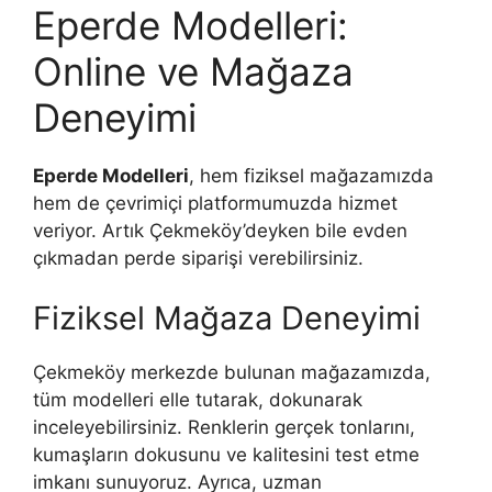
Eperde Modelleri:
Online ve Mağaza
Deneyimi
Eperde Modelleri
, hem fiziksel mağazamızda
hem de çevrimiçi platformumuzda hizmet
veriyor. Artık Çekmeköy’deyken bile evden
çıkmadan perde siparişi verebilirsiniz.
Fiziksel Mağaza Deneyimi
Çekmeköy merkezde bulunan mağazamızda,
tüm modelleri elle tutarak, dokunarak
inceleyebilirsiniz. Renklerin gerçek tonlarını,
kumaşların dokusunu ve kalitesini test etme
imkanı sunuyoruz. Ayrıca, uzman