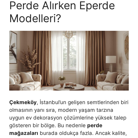
Perde Alırken Eperde
Modelleri?
Çekmeköy
, İstanbul’un gelişen semtlerinden biri
olmasının yanı sıra, modern yaşam tarzına
uygun ev dekorasyon çözümlerine yüksek talep
gösteren bir bölge. Bu nedenle
perde
mağazaları
burada oldukça fazla. Ancak kalite,