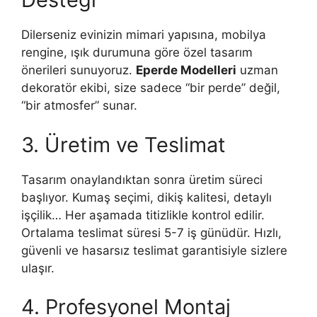
Dilerseniz evinizin mimari yapısına, mobilya
rengine, ışık durumuna göre özel tasarım
önerileri sunuyoruz.
Eperde Modelleri
uzman
dekoratör ekibi, size sadece “bir perde” değil,
“bir atmosfer” sunar.
3. Üretim ve Teslimat
Tasarım onaylandıktan sonra üretim süreci
başlıyor. Kumaş seçimi, dikiş kalitesi, detaylı
işçilik… Her aşamada titizlikle kontrol edilir.
Ortalama teslimat süresi 5-7 iş günüdür. Hızlı,
güvenli ve hasarsız teslimat garantisiyle sizlere
ulaşır.
4. Profesyonel Montaj