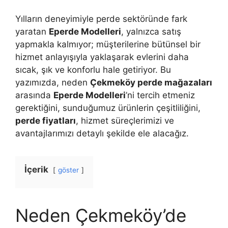
Yılların deneyimiyle perde sektöründe fark
yaratan
Eperde Modelleri
, yalnızca satış
yapmakla kalmıyor; müşterilerine bütünsel bir
hizmet anlayışıyla yaklaşarak evlerini daha
sıcak, şık ve konforlu hale getiriyor. Bu
yazımızda, neden
Çekmeköy perde mağazaları
arasında
Eperde Modelleri
’ni tercih etmeniz
gerektiğini, sunduğumuz ürünlerin çeşitliliğini,
perde fiyatları
, hizmet süreçlerimizi ve
avantajlarımızı detaylı şekilde ele alacağız.
İçerik
göster
Neden Çekmeköy’de