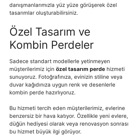
danışmanlarımızla yüz yüze görüşerek özel
tasarımlar oluşturabilirsiniz.
Özel Tasarım ve
Kombin Perdeler
Sadece standart modellerle yetinmeyen
müşterilerimiz için
özel tasarım perde
hizmeti
sunuyoruz. Fotoğrafınıza, evinizin stiline veya
duvar kağıdınıza uygun renk ve desenlerle
kombin perde hazırlıyoruz.
Bu hizmeti tercih eden müşterilerimiz, evlerine
benzersiz bir hava katıyor. Özellikle yeni evlere,
düğün hediyesi olarak veya renovasyon sonrası
bu hizmet büyük ilgi görüyor.