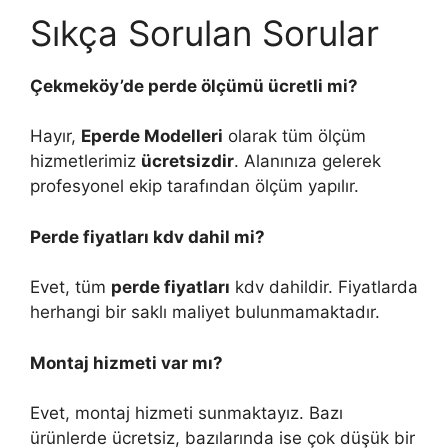
Sıkça Sorulan Sorular
Çekmeköy’de perde ölçümü ücretli mi?
Hayır,
Eperde Modelleri
olarak tüm ölçüm
hizmetlerimiz
ücretsizdir
. Alanınıza gelerek
profesyonel ekip tarafından ölçüm yapılır.
Perde fiyatları kdv dahil mi?
Evet, tüm
perde fiyatları
kdv dahildir. Fiyatlarda
herhangi bir saklı maliyet bulunmamaktadır.
Montaj hizmeti var mı?
Evet, montaj hizmeti sunmaktayız. Bazı
ürünlerde ücretsiz, bazılarında ise çok düşük bir