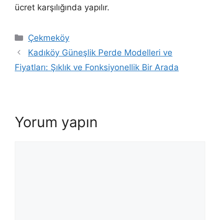
ücret karşılığında yapılır.
Çekmeköy
Kadıköy Güneşlik Perde Modelleri ve
Fiyatları: Şıklık ve Fonksiyonellik Bir Arada
Yorum yapın