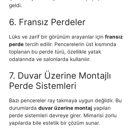
geldi.
6. Fransız Perdeler
Lüks ve zarif bir görünüm arayanlar için
fransız
perde
tercih edilir. Pencerelerin üst kısmında
toplanan bu perde türü, özellikle yatak
odalarında ve salonlarda kullanılır.
7. Duvar Üzerine Montajlı
Perde Sistemleri
Bazı pencereler ray takmaya uygun değildir. Bu
durumlarda
duvar üzerine montaj
yapılan
perde sistemleri devreye girer. Mimarisi zorlu
yapılarda bile estetik bir çözüm sunar.