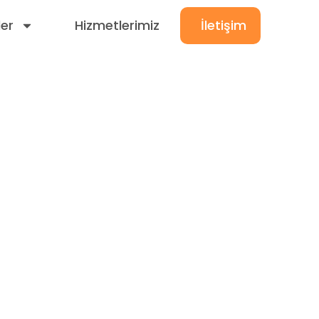
ler
Hizmetlerimiz
İletişim