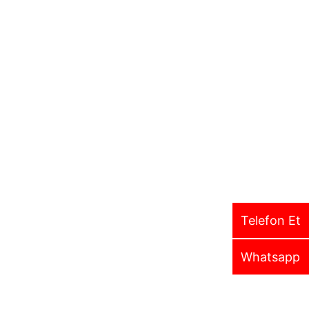
Telefon Et
Whatsapp