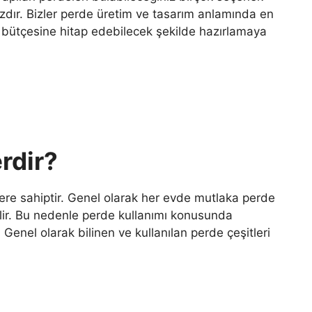
azdır. Bizler perde üretim ve tasarım anlamında en
nin bütçesine hitap edebilecek şekilde hazırlamaya
rdir?
ere sahiptir. Genel olarak her evde mutlaka perde
ir. Bu nedenle perde kullanımı konusunda
. Genel olarak bilinen ve kullanılan perde çeşitleri