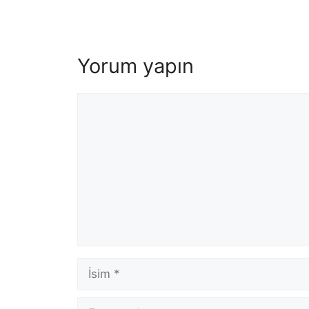
Yorum yapın