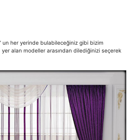
 un her yerinde bulabileceğiniz gibi bizim
yer alan modeller arasından dilediğinizi seçerek