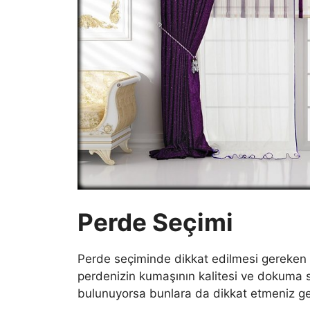
Perde Seçimi
Perde seçiminde dikkat edilmesi gereken 
perdenizin kumaşının kalitesi ve dokuma sı
bulunuyorsa bunlara da dikkat etmeniz ge