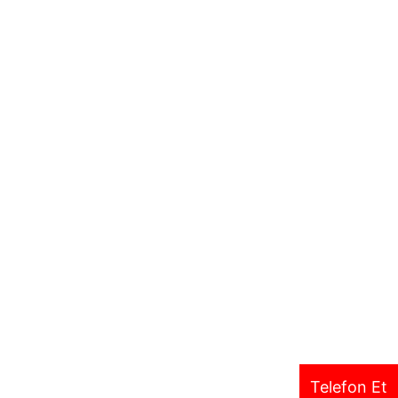
Telefon Et