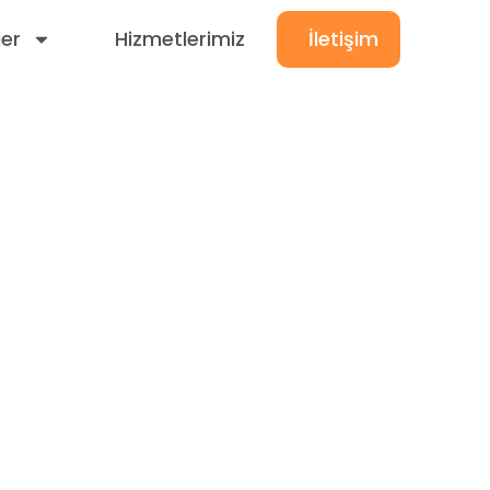
ler
Hizmetlerimiz
İletişim