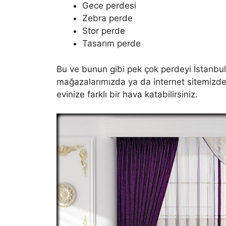
Gece perdesi
Zebra perde
Stor perde
Tasarım perde
Bu ve bunun gibi pek çok perdeyi İstanbul’
mağazalarımızda ya da internet sitemizde 
evinize farklı bir hava katabilirsiniz.