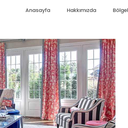
Anasayfa
Hakkımızda
Bölge