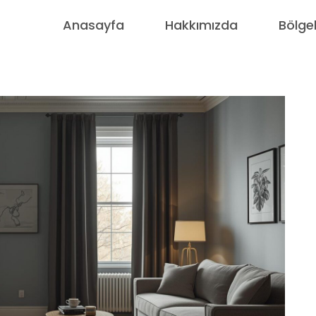
Anasayfa
Hakkımızda
Bölge