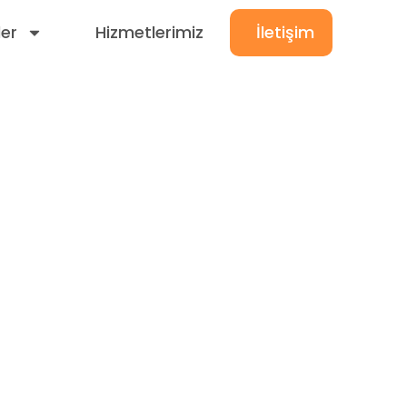
ler
Hizmetlerimiz
İletişim