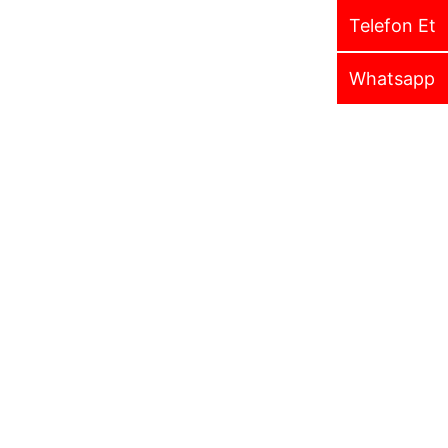
Telefon Et
Whatsapp