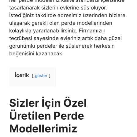
tasarlanarak sizlerin evlerine süs oluyor.
İstediğiniz takdirde adresimiz üzerinden bizlere
ulaşarak gerekli olan perde modellerinden
kolaylıkla yararlanabilirsiniz. Firmamızın
tecrübesi sayesinde evleriniz artık daha güzel
görünümlü perdeler ile süslenerek herkesin
beğenisini kazanacak.
İçerik
göster
Sizler İçin Özel
Üretilen Perde
Modellerimiz