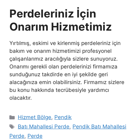
Perdeleriniz İçin
Onarım Hizmetimiz
Yırtılmış, eskimi ve kirlenmiş perdeleriniz için
bakım ve onarım hizmetimizi profesyonel
çalışanlarımız aracılığıyla sizlere sunuyoruz.
Onarımı gerekli olan perdelerinizi firmamıza
sunduğunuz takdirde en iyi şekilde geri
alacağınıza emin olabilirsiniz. Firmamız sizlere
bu konu hakkında tecrübesiyle yardımcı
olacaktır.
Hizmet Bölge
,
Pendik
Batı Mahallesi Perde
,
Pendik Batı Mahallesi
Perde
,
Perde