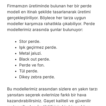
Firmamızın üretiminde bulunan her bir perde
modeli en itinalı şekilde tasarlanarak üretimi
gerçekleştiriliyor. Böylece her tarza uygun
modeller karşımıza rahatlıkla çıkabiliyor. Perde
modellerimiz arasında şunlar bulunuyor:
Stor perde.
Işık geçirmez perde.
Metal jaluzi.
Black out perde.
Perde ve fon.
Tül perde.
Dikey zebra perde.
Bu modellerimiz arasından sizlere en yakın tarzı
yansıtanı seçerek evlerinize farklı bir hava
kazandırabilirsiniz. Gayet kaliteli ve güvenilir