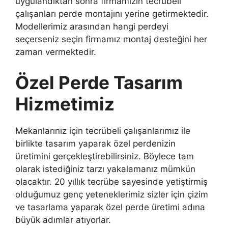
uygulandıktan sonra firmamızın tecrübeli
çalışanları perde montajını yerine getirmektedir.
Modellerimiz arasından hangi perdeyi
seçerseniz seçin firmamız montaj desteğini her
zaman vermektedir.
Özel Perde Tasarım
Hizmetimiz
Mekanlarınız için tecrübeli çalışanlarımız ile
birlikte tasarım yaparak özel perdenizin
üretimini gerçekleştirebilirsiniz. Böylece tam
olarak istediğiniz tarzı yakalamanız mümkün
olacaktır. 20 yıllık tecrübe sayesinde yetiştirmiş
olduğumuz genç yeteneklerimiz sizler için çizim
ve tasarlama yaparak özel perde üretimi adına
büyük adımlar atıyorlar.