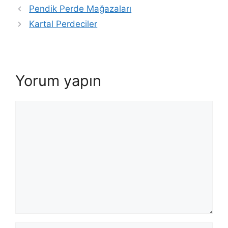
Pendik Perde Mağazaları
Kartal Perdeciler
Yorum yapın