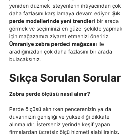
yeniden düzmek isteyenlerin ihtiyacından çok
daha fazlasını karşılamaya devam ediyor.
Şık
perde modellerinde yeni trendleri
bir arada
görmek ve seçiminizi en güzel şekilde yapmak
için mağazamızı ziyaret etmenizi öneririz.
Ümraniye zebra perdeci mağazası
ile
aradığınızdan çok daha fazlasını bir arada
bulacaksınız.
Sıkça Sorulan Sorular
Zebra perde ölçüsü nasıl alınır?
Perde ölçüsü alınırken pencerenizin ya da
duvarınızın genişliği ve yüksekliği dikkate
alınmalıdır. İsterseniz yerinde keşif yapan
firmalardan ücretsiz ölçü hizmeti alabilirsiniz.