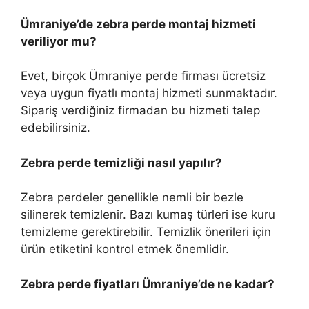
Ümraniye’de zebra perde montaj hizmeti
veriliyor mu?
Evet, birçok Ümraniye perde firması ücretsiz
veya uygun fiyatlı montaj hizmeti sunmaktadır.
Sipariş verdiğiniz firmadan bu hizmeti talep
edebilirsiniz.
Zebra perde temizliği nasıl yapılır?
Zebra perdeler genellikle nemli bir bezle
silinerek temizlenir. Bazı kumaş türleri ise kuru
temizleme gerektirebilir. Temizlik önerileri için
ürün etiketini kontrol etmek önemlidir.
Zebra perde fiyatları Ümraniye’de ne kadar?