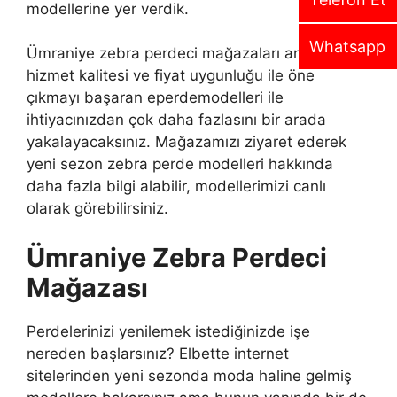
modellerine yer verdik.
Whatsapp
Ümraniye zebra perdeci mağazaları arasında
hizmet kalitesi ve fiyat uygunluğu ile öne
çıkmayı başaran eperdemodelleri ile
ihtiyacınızdan çok daha fazlasını bir arada
yakalayacaksınız. Mağazamızı ziyaret ederek
yeni sezon zebra perde modelleri hakkında
daha fazla bilgi alabilir, modellerimizi canlı
olarak görebilirsiniz.
Ümraniye Zebra Perdeci
Mağazası
Perdelerinizi yenilemek istediğinizde işe
nereden başlarsınız? Elbette internet
sitelerinden yeni sezonda moda haline gelmiş