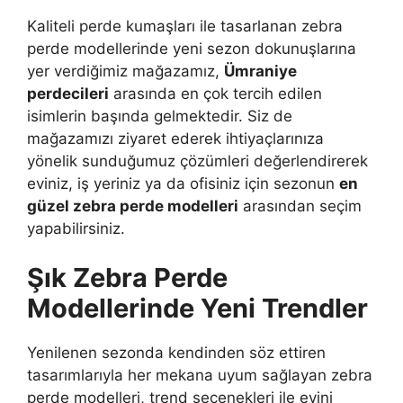
Kaliteli perde kumaşları ile tasarlanan zebra
perde modellerinde yeni sezon dokunuşlarına
yer verdiğimiz mağazamız,
Ümraniye
perdecileri
arasında en çok tercih edilen
isimlerin başında gelmektedir. Siz de
mağazamızı ziyaret ederek ihtiyaçlarınıza
yönelik sunduğumuz çözümleri değerlendirerek
eviniz, iş yeriniz ya da ofisiniz için sezonun
en
güzel zebra perde modelleri
arasından seçim
yapabilirsiniz.
Şık Zebra Perde
Modellerinde Yeni Trendler
Yenilenen sezonda kendinden söz ettiren
tasarımlarıyla her mekana uyum sağlayan zebra
perde modelleri, trend seçenekleri ile evini