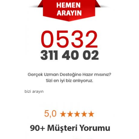
bizi arayın