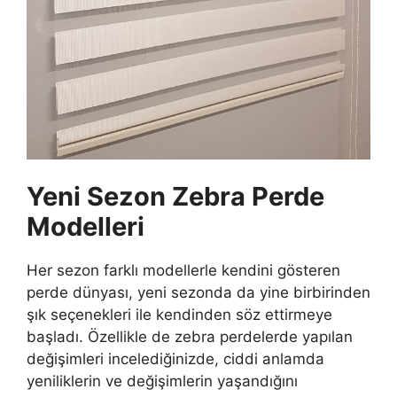
Yeni Sezon Zebra Perde
Modelleri
Her sezon farklı modellerle kendini gösteren
perde dünyası, yeni sezonda da yine birbirinden
şık seçenekleri ile kendinden söz ettirmeye
başladı. Özellikle de zebra perdelerde yapılan
değişimleri incelediğinizde, ciddi anlamda
yeniliklerin ve değişimlerin yaşandığını