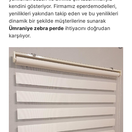
kendini gösteriyor. Firmamız eperdemodelleri,
yenilikleri yakından takip eden ve bu yenilikleri
dinamik bir şekilde müşterilerine sunarak
Ümraniye zebra perde
ihtiyacını doğrudan
karşılıyor.