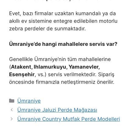
Evet, bazı firmalar uzaktan kumandalı ya da
akıllı ev sistemine entegre edilebilen motorlu
zebra perdeler de sunmaktadır.
Ümraniye’de hangi mahallelere servis var?
Genellikle Ümraniye’nin tüm mahallelerine
(
Atakent, Ihlamurkuyu, Yamanevler,
Esenşehir
, vs.) servis verilmektedir. Sipariş
öncesinde firmanızla netleştirmeniz önerilir.
Ümraniye
Ümraniye Jaluzi Perde Mağazası
Ümraniye Country Mutfak Perde Modelleri