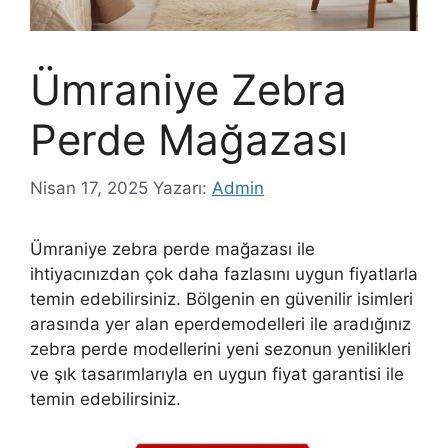
Ümraniye Zebra
Perde Mağazası
Nisan 17, 2025
Yazarı:
Admin
Ümraniye zebra perde mağazası ile
ihtiyacınızdan çok daha fazlasını uygun fiyatlarla
temin edebilirsiniz. Bölgenin en güvenilir isimleri
arasında yer alan eperdemodelleri ile aradığınız
zebra perde modellerini yeni sezonun yenilikleri
ve şık tasarımlarıyla en uygun fiyat garantisi ile
temin edebilirsiniz.