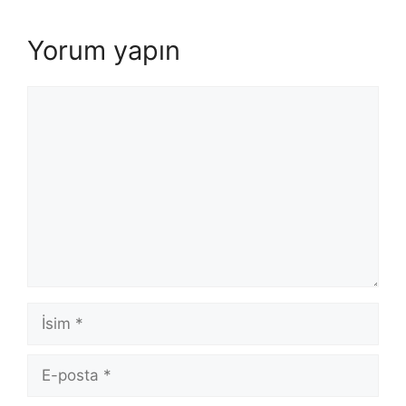
Yorum yapın