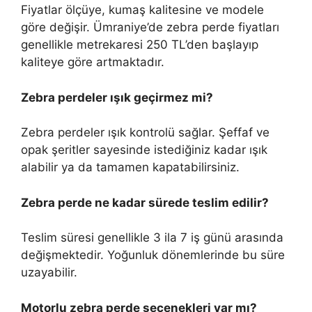
Fiyatlar ölçüye, kumaş kalitesine ve modele
göre değişir. Ümraniye’de zebra perde fiyatları
genellikle metrekaresi 250 TL’den başlayıp
kaliteye göre artmaktadır.
Zebra perdeler ışık geçirmez mi?
Zebra perdeler ışık kontrolü sağlar. Şeffaf ve
opak şeritler sayesinde istediğiniz kadar ışık
alabilir ya da tamamen kapatabilirsiniz.
Zebra perde ne kadar sürede teslim edilir?
Teslim süresi genellikle 3 ila 7 iş günü arasında
değişmektedir. Yoğunluk dönemlerinde bu süre
uzayabilir.
Motorlu zebra perde seçenekleri var mı?