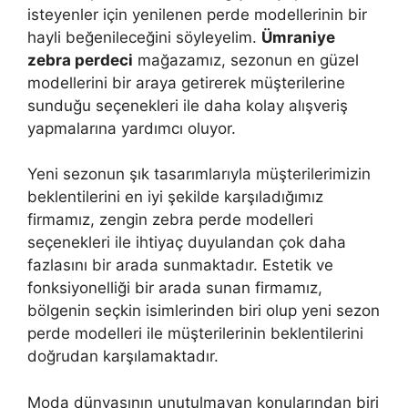
isteyenler için yenilenen perde modellerinin bir
hayli beğenileceğini söyleyelim.
Ümraniye
zebra perdeci
mağazamız, sezonun en güzel
modellerini bir araya getirerek müşterilerine
sunduğu seçenekleri ile daha kolay alışveriş
yapmalarına yardımcı oluyor.
Yeni sezonun şık tasarımlarıyla müşterilerimizin
beklentilerini en iyi şekilde karşıladığımız
firmamız, zengin zebra perde modelleri
seçenekleri ile ihtiyaç duyulandan çok daha
fazlasını bir arada sunmaktadır. Estetik ve
fonksiyonelliği bir arada sunan firmamız,
bölgenin seçkin isimlerinden biri olup yeni sezon
perde modelleri ile müşterilerinin beklentilerini
doğrudan karşılamaktadır.
Moda dünyasının unutulmayan konularından biri