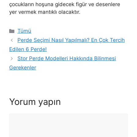
çocukların hoşuna gidecek figür ve desenlere
yer vermek mantıklı olacaktır.
Tümü
Perde Seçimi Nasıl Yapılmalı? En Çok Tercih
Edilen 6 Perde!
Stor Perde Modelleri Hakkında Bilinmesi
Gerekenler
Yorum yapın