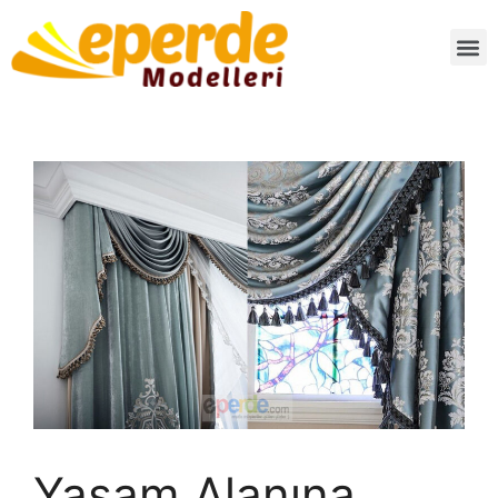
Yaşam Alanına