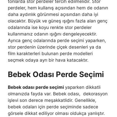
tonlarda stor perdeler tercih edilmelidir. Stor
perdeler, hem kullanış açısından hem de odanın
daha aydınlık görünmesi açısından daha iyi
olacaktır. Büyük ve güneş ışığını fazla alan genç
odalarında ise koyu renkte stor perdeler
kullanmanız odanın ışığını dengeleyecektir.
Ayrıca genç odalarında perde seçimi yaparken,
stor perdenin üzerinde çiçek desenleri ya da
film karakterleri bulunan perde modelleri
seçmek odaya ayrı bir hava katacaktır.
Bebek Odası Perde Seçimi
Bebek odası perde seçimi
yaparken dikkatli
olmanızda fayda var. Bebek odası, dekorasyon
işlevi son derece meşakkatlidir. Genellikle,
bebek odaları için perde seçiminde sadece
görsele dikkat ediliyor olması oldukça yanlıştır.