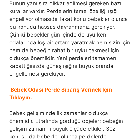
Bunun yanı sıra dikkat edilmesi gereken bazı
kurallar vardır. Perdelerin temel özelliği ışığı
engelliyor olmasıdır fakat konu bebekler olunca
bu konuda hassas davranmanız gerekiyor.
Çünkü bebekler gün içinde de uyurken,
odalarında loş bir ortam yaratmak hem sizin için
hem de bebeğin rahat bir uyku çekmesi için
oldukça önemlidir. Yani perdeleri tamamen
kapattığınızda güneş ışığını büyük oranda
engellemesi gerekiyor.
Bebek Odası Perde Sipariş Vermek İçin
Tıklayın.
Bebek gelişiminde ilk zamanlar oldukça
önemlidir. Etrafında gördüğü objeler; bebeğin
gelişim zamanını büyük ölçüde etkiler. Söz
konusu da bebekler olunca perdelerde