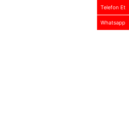
Telefon Et
Whatsapp