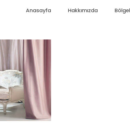
Anasayfa
Hakkımızda
Bölge