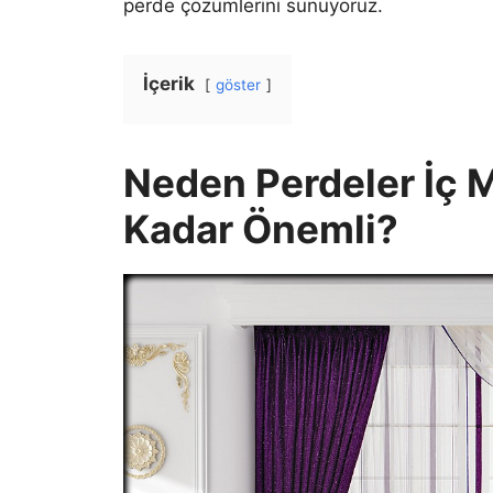
perde çözümlerini sunuyoruz.
İçerik
göster
Neden Perdeler İç 
Kadar Önemli?