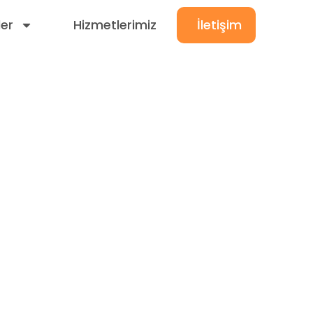
ler
Hizmetlerimiz
İletişim