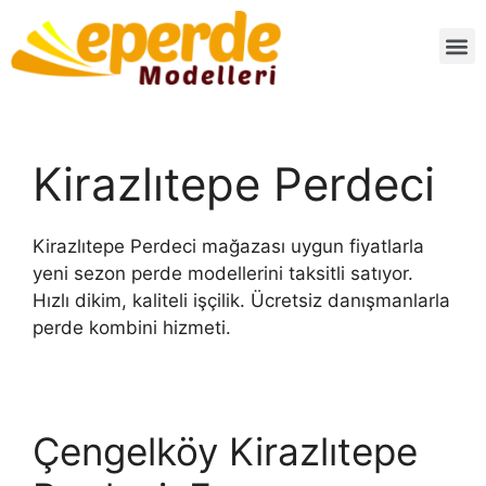
Kirazlıtepe Perdeci
Kirazlıtepe Perdeci mağazası uygun fiyatlarla
yeni sezon perde modellerini taksitli satıyor.
Hızlı dikim, kaliteli işçilik. Ücretsiz danışmanlarla
perde kombini hizmeti.
Çengelköy Kirazlıtepe