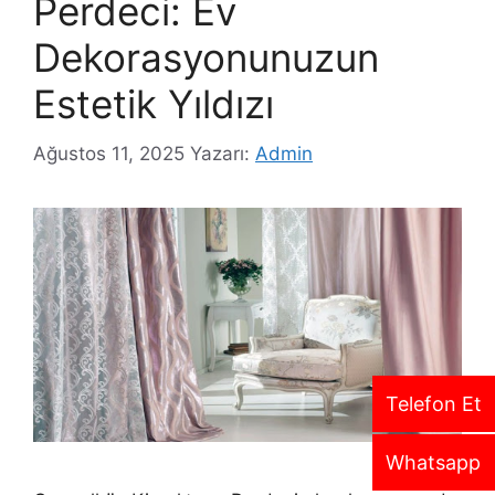
Perdeci: Ev
Dekorasyonunuzun
Estetik Yıldızı
Ağustos 11, 2025
Yazarı:
Admin
Telefon Et
Whatsapp