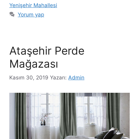
Yenişehir Mahallesi
Yorum yap
Ataşehir Perde
Mağazası
Kasım 30, 2019
Yazarı:
Admin