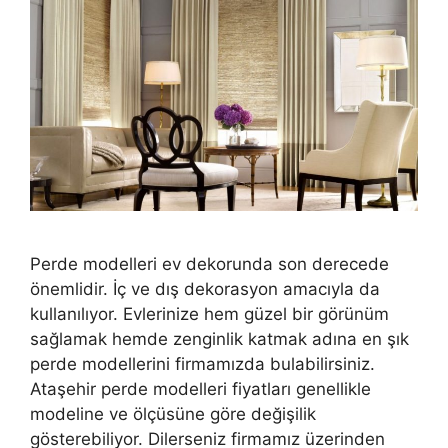
Perde modelleri ev dekorunda son derecede
önemlidir. İç ve dış dekorasyon amacıyla da
kullanılıyor. Evlerinize hem güzel bir görünüm
sağlamak hemde zenginlik katmak adına en şık
perde modellerini firmamızda bulabilirsiniz.
Ataşehir perde modelleri fiyatları genellikle
modeline ve ölçüsüne göre değişilik
gösterebiliyor. Dilerseniz firmamız üzerinden