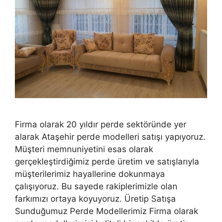
Firma olarak 20 yıldır perde sektöründe yer
alarak Ataşehir perde modelleri satışı yapıyoruz.
Müşteri memnuniyetini esas olarak
gerçekleştirdiğimiz perde üretim ve satışlarıyla
müşterilerimiz hayallerine dokunmaya
çalışıyoruz. Bu sayede rakiplerimizle olan
farkımızı ortaya koyuyoruz. Üretip Satışa
Sunduğumuz Perde Modellerimiz Firma olarak