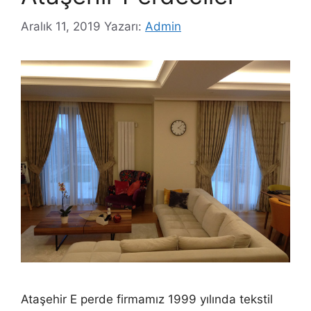
Aralık 11, 2019
Yazarı:
Admin
Ataşehir E perde firmamız 1999 yılında tekstil