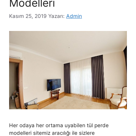
Modelleri
Kasım 25, 2019
Yazarı:
Admin
Her odaya her ortama uyabilen tül perde
modelleri sitemiz aracılığı ile sizlere