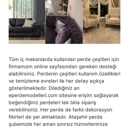
Tüm iç mekanlarda kullanılan perde çeşitleri için
firmamızın online sayfasından gereken desteği
alabilirsiniz. Perdenin çeşitleri kullanım özellikleri
ve temizleme evreleri ile her detay açıkça
gösterilmektedir. Dilediğiniz an
eperdemodelleri.com sitesine erişim sağlayarak
beğendiğiniz perdeleri tek tıkla sipariş
verebilirsiniz. Her perde de farklı dekorasyon
fikirleri de yer almaktadır. Ataşehir perde
şubemizle her aman sınırsız hizmetlerimize