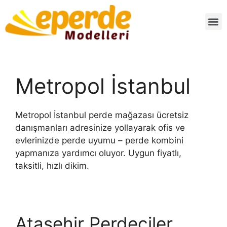
Metropol İstanbul
Metropol İstanbul perde mağazası ücretsiz
danışmanları adresinize yollayarak ofis ve
evlerinizde perde uyumu – perde kombini
yapmanıza yardımcı oluyor. Uygun fiyatlı,
taksitli, hızlı dikim.
Ataşehir Perdeciler