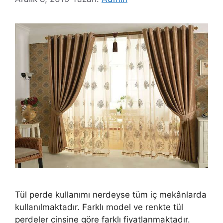
Tül perde kullanımı nerdeyse tüm iç mekânlarda
kullanılmaktadır. Farklı model ve renkte tül
perdeler cinsine göre farklı fiyatlanmaktadır.