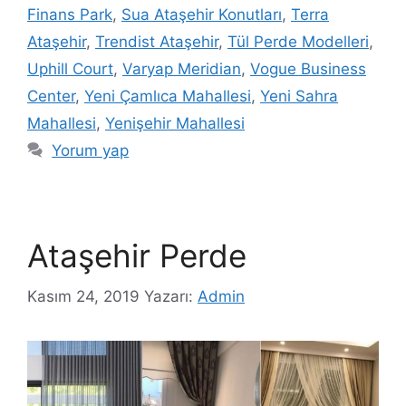
Finans Park
,
Sua Ataşehir Konutları
,
Terra
Ataşehir
,
Trendist Ataşehir
,
Tül Perde Modelleri
,
Uphill Court
,
Varyap Meridian
,
Vogue Business
Center
,
Yeni Çamlıca Mahallesi
,
Yeni Sahra
Mahallesi
,
Yenişehir Mahallesi
Yorum yap
Ataşehir Perde
Kasım 24, 2019
Yazarı:
Admin