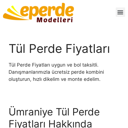
Tül Perde Fiyatları
Tül Perde Fiyatları uygun ve bol taksitli.
Danışmanlarımızla ücretsiz perde kombini
oluşturun, hızlı dikelim ve monte edelim.
Ümraniye Tül Perde
Fiyatları Hakkında