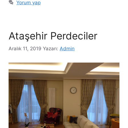
Yorum yap
Ataşehir Perdeciler
Aralık 11, 2019
Yazarı:
Admin