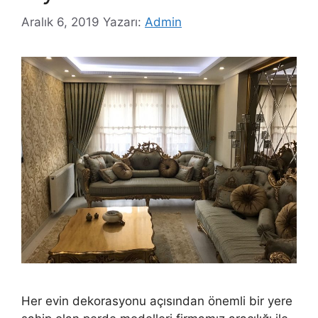
Aralık 6, 2019
Yazarı:
Admin
Her evin dekorasyonu açısından önemli bir yere