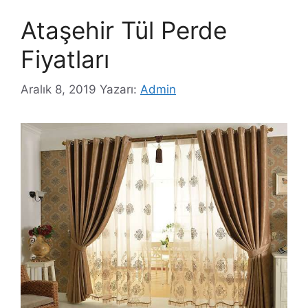
Ataşehir Tül Perde
Fiyatları
Aralık 8, 2019
Yazarı:
Admin