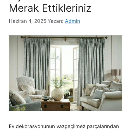
Merak Ettikleriniz
Haziran 4, 2025
Yazarı:
Admin
Ev dekorasyonunun vazgeçilmez parçalarından