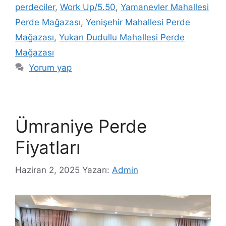
perdeciler
,
Work Up/5.50
,
Yamanevler Mahallesi
Perde Mağazası
,
Yenişehir Mahallesi Perde
Mağazası
,
Yukarı Dudullu Mahallesi Perde
Mağazası
Yorum yap
Ümraniye Perde
Fiyatları
Haziran 2, 2025
Yazarı:
Admin