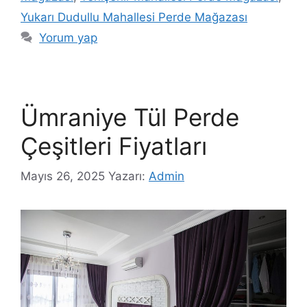
Yukarı Dudullu Mahallesi Perde Mağazası
Yorum yap
Ümraniye Tül Perde
Çeşitleri Fiyatları
Mayıs 26, 2025
Yazarı:
Admin