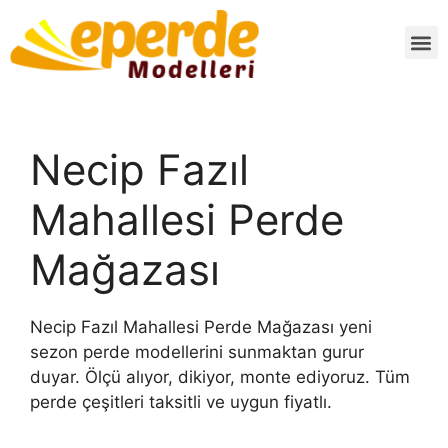
Necip Fazıl
Mahallesi Perde
Mağazası
Necip Fazıl Mahallesi Perde Mağazası yeni
sezon perde modellerini sunmaktan gurur
duyar. Ölçü alıyor, dikiyor, monte ediyoruz. Tüm
perde çeşitleri taksitli ve uygun fiyatlı.