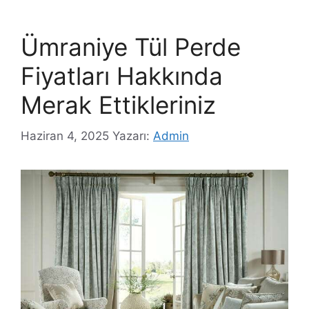
Ümraniye Tül Perde
Fiyatları Hakkında
Merak Ettikleriniz
Haziran 4, 2025
Yazarı:
Admin