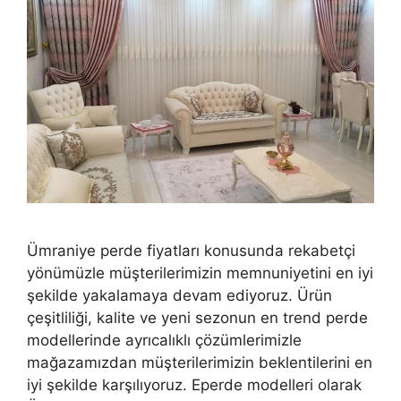
Ümraniye perde fiyatları konusunda rekabetçi
yönümüzle müşterilerimizin memnuniyetini en iyi
şekilde yakalamaya devam ediyoruz. Ürün
çeşitliliği, kalite ve yeni sezonun en trend perde
modellerinde ayrıcalıklı çözümlerimizle
mağazamızdan müşterilerimizin beklentilerini en
iyi şekilde karşılıyoruz. Eperde modelleri olarak