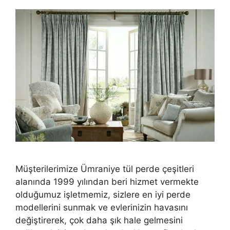
Müşterilerimize Ümraniye tül perde çeşitleri
alanında 1999 yılından beri hizmet vermekte
olduğumuz işletmemiz, sizlere en iyi perde
modellerini sunmak ve evlerinizin havasını
değiştirerek, çok daha şık hale gelmesini