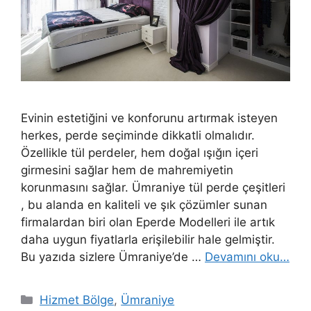
Evinin estetiğini ve konforunu artırmak isteyen
herkes, perde seçiminde dikkatli olmalıdır.
Özellikle tül perdeler, hem doğal ışığın içeri
girmesini sağlar hem de mahremiyetin
korunmasını sağlar. Ümraniye tül perde çeşitleri
, bu alanda en kaliteli ve şık çözümler sunan
firmalardan biri olan Eperde Modelleri ile artık
daha uygun fiyatlarla erişilebilir hale gelmiştir.
Bu yazıda sizlere Ümraniye’de …
Devamını oku…
Hizmet Bölge
,
Ümraniye