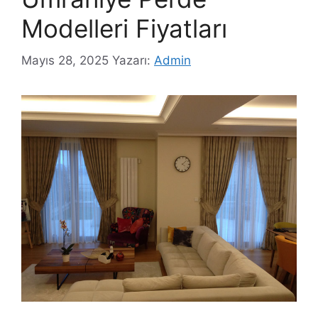
Modelleri Fiyatları
Mayıs 28, 2025
Yazarı:
Admin