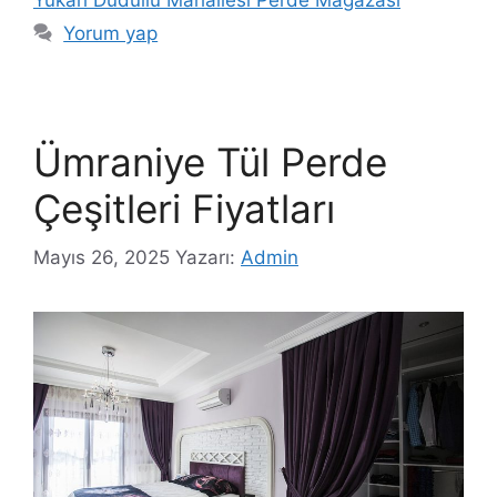
Yorum yap
Ümraniye Tül Perde
Çeşitleri Fiyatları
Mayıs 26, 2025
Yazarı:
Admin