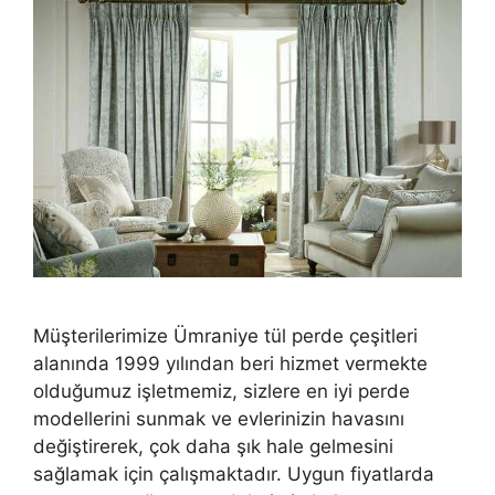
Müşterilerimize Ümraniye tül perde çeşitleri
alanında 1999 yılından beri hizmet vermekte
olduğumuz işletmemiz, sizlere en iyi perde
modellerini sunmak ve evlerinizin havasını
değiştirerek, çok daha şık hale gelmesini
sağlamak için çalışmaktadır. Uygun fiyatlarda