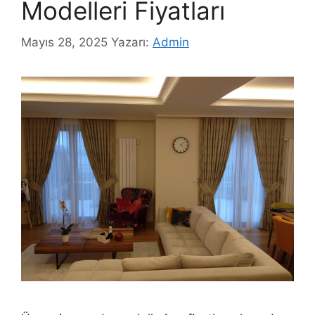
Modelleri Fiyatları
Mayıs 28, 2025
Yazarı:
Admin