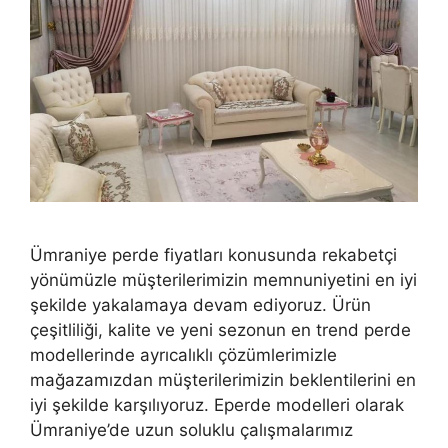
Ümraniye perde fiyatları konusunda rekabetçi
yönümüzle müşterilerimizin memnuniyetini en iyi
şekilde yakalamaya devam ediyoruz. Ürün
çeşitliliği, kalite ve yeni sezonun en trend perde
modellerinde ayrıcalıklı çözümlerimizle
mağazamızdan müşterilerimizin beklentilerini en
iyi şekilde karşılıyoruz. Eperde modelleri olarak
Ümraniye’de uzun soluklu çalışmalarımız