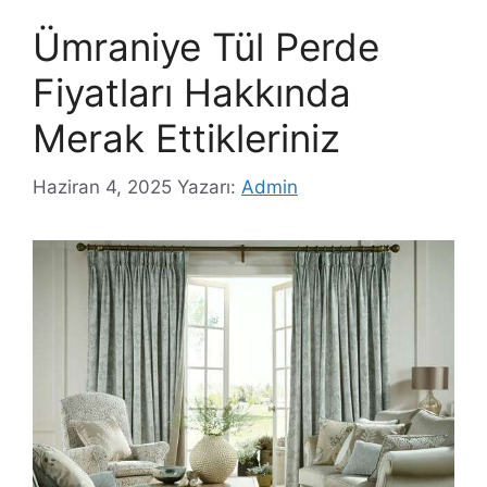
Ümraniye Tül Perde
Fiyatları Hakkında
Merak Ettikleriniz
Haziran 4, 2025
Yazarı:
Admin