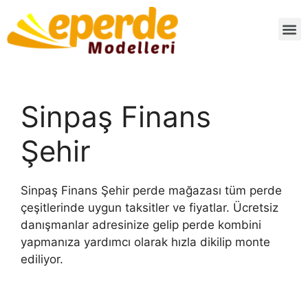
Sinpaş Finans
Şehir
Sinpaş Finans Şehir perde mağazası tüm perde
çeşitlerinde uygun taksitler ve fiyatlar. Ücretsiz
danışmanlar adresinize gelip perde kombini
yapmanıza yardımcı olarak hızla dikilip monte
ediliyor.