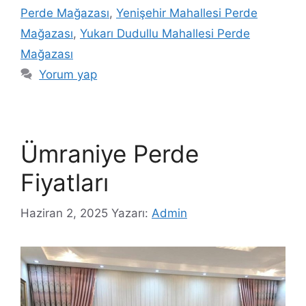
Perde Mağazası
,
Yenişehir Mahallesi Perde
Mağazası
,
Yukarı Dudullu Mahallesi Perde
Mağazası
Yorum yap
Ümraniye Perde
Fiyatları
Haziran 2, 2025
Yazarı:
Admin