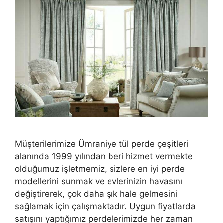
Müşterilerimize Ümraniye tül perde çeşitleri
alanında 1999 yılından beri hizmet vermekte
olduğumuz işletmemiz, sizlere en iyi perde
modellerini sunmak ve evlerinizin havasını
değiştirerek, çok daha şık hale gelmesini
sağlamak için çalışmaktadır. Uygun fiyatlarda
satışını yaptığımız perdelerimizde her zaman