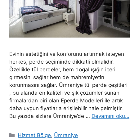
Evinin estetiğini ve konforunu artırmak isteyen
herkes, perde seçiminde dikkatli olmalıdır.
Özellikle tül perdeler, hem doğal ışığın içeri
girmesini sağlar hem de mahremiyetin
korunmasını sağlar. Ümraniye tül perde çeşitleri
, bu alanda en kaliteli ve şık çözümler sunan
firmalardan biri olan Eperde Modelleri ile artık
daha uygun fiyatlarla erişilebilir hale gelmiştir.
Bu yazıda sizlere Ümraniye’de …
Devamını oku…
Hizmet Bölge
,
Ümraniye