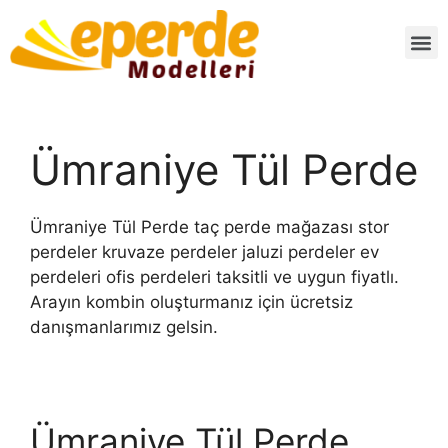
Ümraniye Tül Perde
Ümraniye Tül Perde taç perde mağazası stor
perdeler kruvaze perdeler jaluzi perdeler ev
perdeleri ofis perdeleri taksitli ve uygun fiyatlı.
Arayın kombin oluşturmanız için ücretsiz
danışmanlarımız gelsin.
Ümraniye Tül Perde