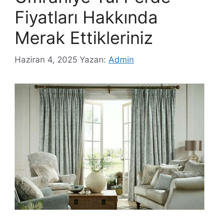
Fiyatları Hakkında
Merak Ettikleriniz
Haziran 4, 2025
Yazarı:
Admin