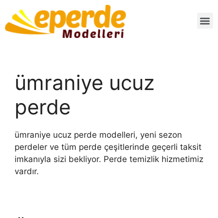
ümraniye ucuz
perde
ümraniye ucuz perde modelleri, yeni sezon
perdeler ve tüm perde çeşitlerinde geçerli taksit
imkanıyla sizi bekliyor. Perde temizlik hizmetimiz
vardır.