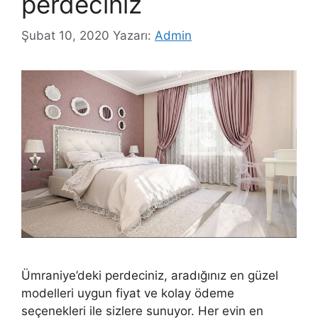
perdeciniz
Şubat 10, 2020
Yazarı:
Admin
Ümraniye’deki perdeciniz, aradığınız en güzel
modelleri uygun fiyat ve kolay ödeme
seçenekleri ile sizlere sunuyor. Her evin en