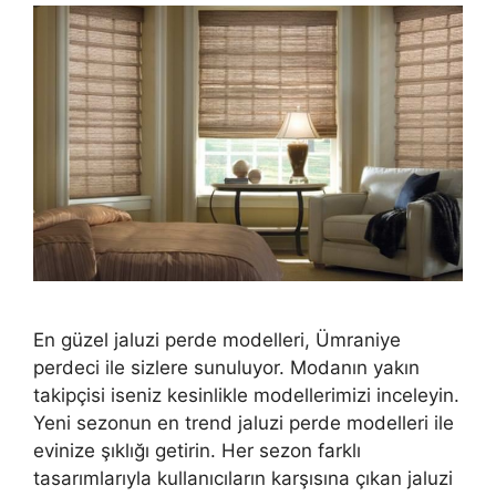
En güzel jaluzi perde modelleri, Ümraniye
perdeci ile sizlere sunuluyor. Modanın yakın
takipçisi iseniz kesinlikle modellerimizi inceleyin.
Yeni sezonun en trend jaluzi perde modelleri ile
evinize şıklığı getirin. Her sezon farklı
tasarımlarıyla kullanıcıların karşısına çıkan jaluzi