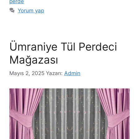
perde
Yorum yap
Ümraniye Tül Perdeci
Mağazası
Mayıs 2, 2025
Yazarı:
Admin