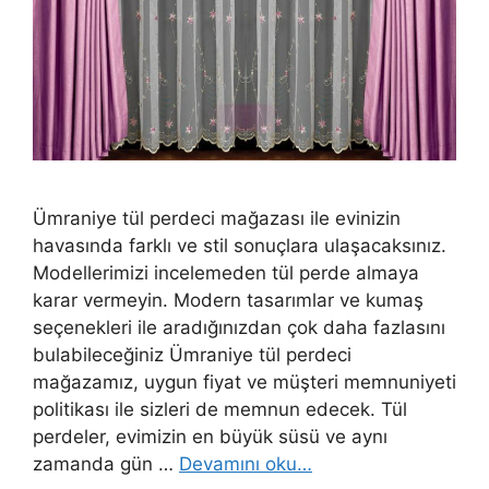
Ümraniye tül perdeci mağazası ile evinizin
havasında farklı ve stil sonuçlara ulaşacaksınız.
Modellerimizi incelemeden tül perde almaya
karar vermeyin. Modern tasarımlar ve kumaş
seçenekleri ile aradığınızdan çok daha fazlasını
bulabileceğiniz Ümraniye tül perdeci
mağazamız, uygun fiyat ve müşteri memnuniyeti
politikası ile sizleri de memnun edecek. Tül
perdeler, evimizin en büyük süsü ve aynı
zamanda gün …
Devamını oku…