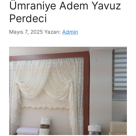
Ümraniye Adem Yavuz
Perdeci
Mayıs 7, 2025
Yazarı:
Admin