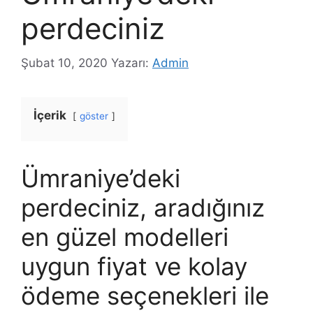
perdeciniz
Şubat 10, 2020
Yazarı:
Admin
İçerik
göster
Ümraniye’deki
perdeciniz, aradığınız
en güzel modelleri
uygun fiyat ve kolay
ödeme seçenekleri ile