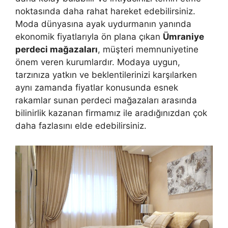
noktasında daha rahat hareket edebilirsiniz.
Moda dünyasına ayak uydurmanın yanında
ekonomik fiyatlarıyla ön plana çıkan
Ümraniye
perdeci mağazaları
, müşteri memnuniyetine
önem veren kurumlardır. Modaya uygun,
tarzınıza yatkın ve beklentilerinizi karşılarken
aynı zamanda fiyatlar konusunda esnek
rakamlar sunan perdeci mağazaları arasında
bilinirlik kazanan firmamız ile aradığınızdan çok
daha fazlasını elde edebilirsiniz.