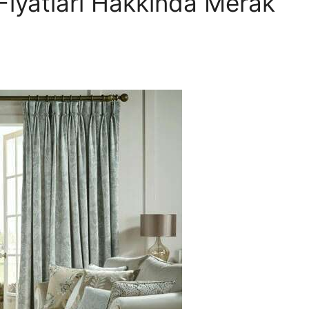
Fiyatları Hakkında Merak