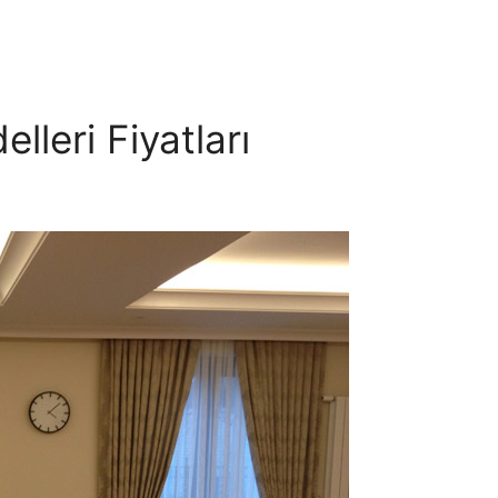
leri Fiyatları