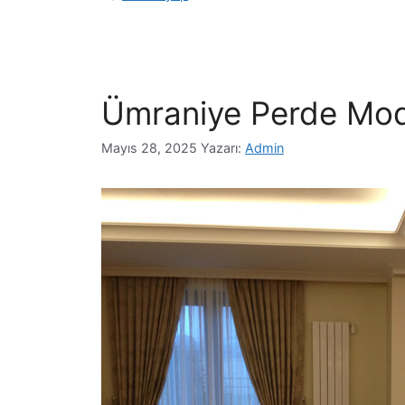
Ümraniye Perde Model
Mayıs 28, 2025
Yazarı:
Admin