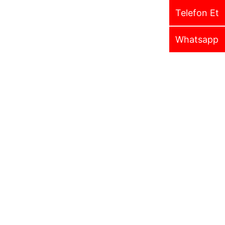
Telefon Et
Whatsapp