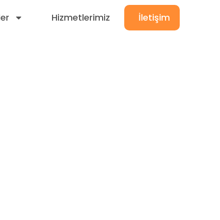
ler
Hizmetlerimiz
İletişim