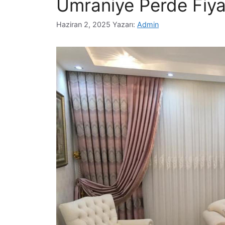
Ümraniye Perde Fiyat
Haziran 2, 2025
Yazarı:
Admin