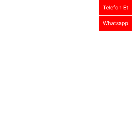
Telefon Et
Whatsapp