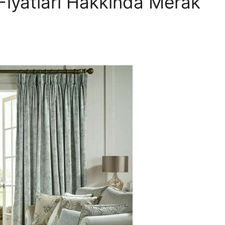
Fiyatları Hakkında Merak