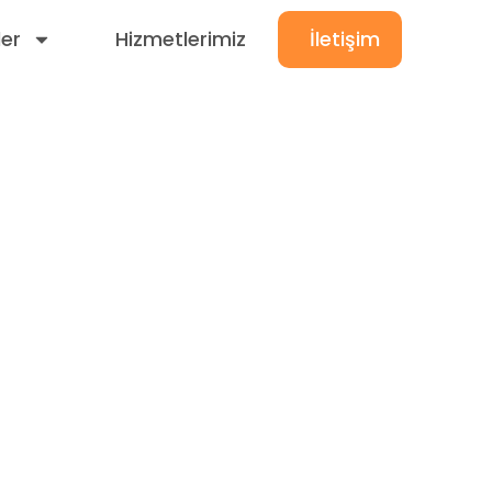
ler
Hizmetlerimiz
İletişim