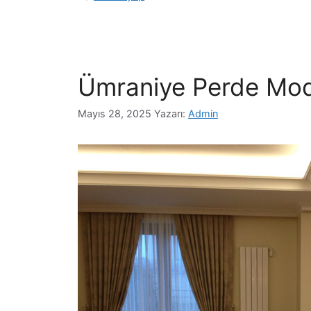
Ümraniye Perde Model
Mayıs 28, 2025
Yazarı:
Admin