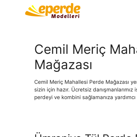
Cemil Meriç Maha
Mağazası
Cemil Meriç Mahallesi Perde Mağazası yeni
sizin için hazır. Ücretsiz danışmanlarımız i
perdeyi ve kombini sağlamanıza yardımcı 