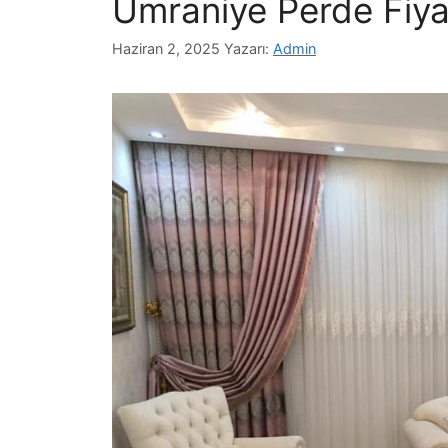
Ümraniye Perde Fiyat
Haziran 2, 2025
Yazarı:
Admin