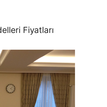
leri Fiyatları