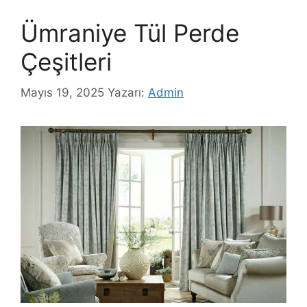
Ümraniye Tül Perde
Çeşitleri
Mayıs 19, 2025
Yazarı:
Admin