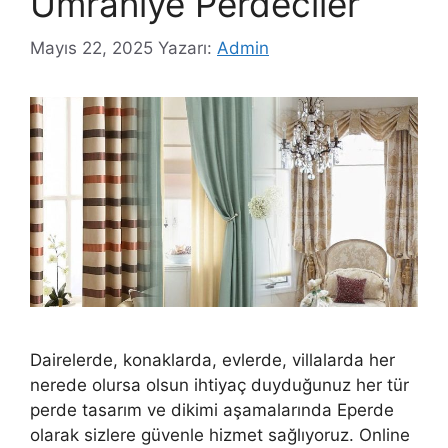
Ümraniye Perdeciler
Mayıs 22, 2025
Yazarı:
Admin
Dairelerde, konaklarda, evlerde, villalarda her
nerede olursa olsun ihtiyaç duyduğunuz her tür
perde tasarım ve dikimi aşamalarında Eperde
olarak sizlere güvenle hizmet sağlıyoruz. Online