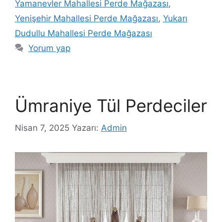
Yamanevler Mahallesi Perde Mağazası
,
Yenişehir Mahallesi Perde Mağazası
,
Yukarı
Dudullu Mahallesi Perde Mağazası
Yorum yap
Ümraniye Tül Perdeciler
Nisan 7, 2025
Yazarı:
Admin