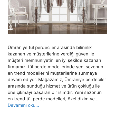
Ümraniye tül perdeciler arasında bilinirlik
kazanan ve müşterilerine verdiği güven ile
müşteri memnuniyetini en iyi şekilde kazanan
firmamız, tül perde modellerinde yeni sezonun
en trend modellerini müşterilerine sunmaya
devam ediyor. Mağazamız, Ümraniye perdeciler
arasında sunduğu hizmet ve ürün çokluğu ile
öne çıkmayı başaran bir isimdir. Yeni sezonun
en trend tül perde modelleri, özel dikim ve …
Devamını oku…