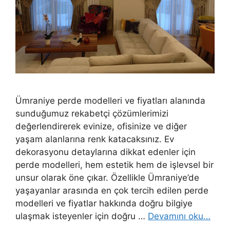
Ümraniye perde modelleri ve fiyatları alanında
sunduğumuz rekabetçi çözümlerimizi
değerlendirerek evinize, ofisinize ve diğer
yaşam alanlarına renk katacaksınız. Ev
dekorasyonu detaylarına dikkat edenler için
perde modelleri, hem estetik hem de işlevsel bir
unsur olarak öne çıkar. Özellikle Ümraniye’de
yaşayanlar arasında en çok tercih edilen perde
modelleri ve fiyatlar hakkında doğru bilgiye
ulaşmak isteyenler için doğru …
Devamını oku…