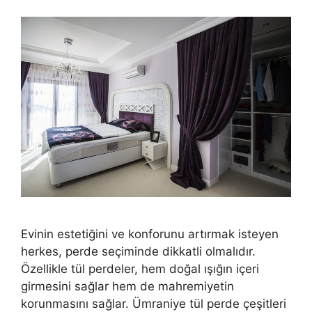
Evinin estetiğini ve konforunu artırmak isteyen
herkes, perde seçiminde dikkatli olmalıdır.
Özellikle tül perdeler, hem doğal ışığın içeri
girmesini sağlar hem de mahremiyetin
korunmasını sağlar. Ümraniye tül perde çeşitleri