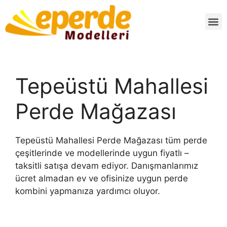
Tepeüstü Mahallesi
Perde Mağazası
Tepeüstü Mahallesi Perde Mağazası tüm perde
çeşitlerinde ve modellerinde uygun fiyatlı –
taksitli satışa devam ediyor. Danışmanlarımız
ücret almadan ev ve ofisinize uygun perde
kombini yapmanıza yardımcı oluyor.