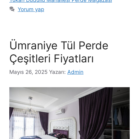
Yorum yap
Ümraniye Tül Perde
Çeşitleri Fiyatları
Mayıs 26, 2025
Yazarı:
Admin