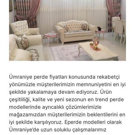
Ümraniye perde fiyatları konusunda rekabetçi
yönümüzle müşterilerimizin memnuniyetini en iyi
şekilde yakalamaya devam ediyoruz. Ürün
çeşitliliği, kalite ve yeni sezonun en trend perde
modellerinde ayrıcalıklı çözümlerimizle
mağazamızdan müşterilerimizin beklentilerini en
iyi şekilde karşılıyoruz. Eperde modelleri olarak
Ümraniye’de uzun soluklu çalışmalarımız