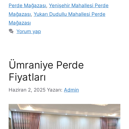
Perde Mağazası
,
Yenişehir Mahallesi Perde
Mağazası
,
Yukarı Dudullu Mahallesi Perde
Mağazası
Yorum yap
Ümraniye Perde
Fiyatları
Haziran 2, 2025
Yazarı:
Admin