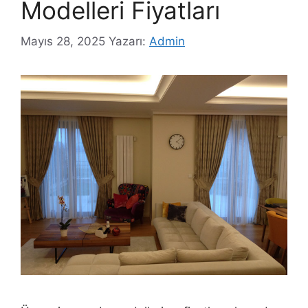
Modelleri Fiyatları
Mayıs 28, 2025
Yazarı:
Admin