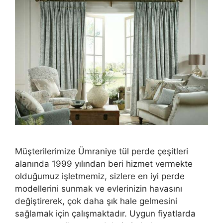
Müşterilerimize Ümraniye tül perde çeşitleri
alanında 1999 yılından beri hizmet vermekte
olduğumuz işletmemiz, sizlere en iyi perde
modellerini sunmak ve evlerinizin havasını
değiştirerek, çok daha şık hale gelmesini
sağlamak için çalışmaktadır. Uygun fiyatlarda