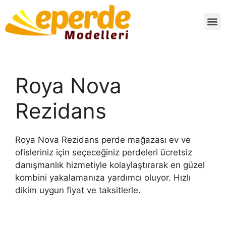
Roya Nova
Rezidans
Roya Nova Rezidans perde mağazası ev ve
ofisleriniz için seçeceğiniz perdeleri ücretsiz
danışmanlık hizmetiyle kolaylaştırarak en güzel
kombini yakalamanıza yardımcı oluyor. Hızlı
dikim uygun fiyat ve taksitlerle.