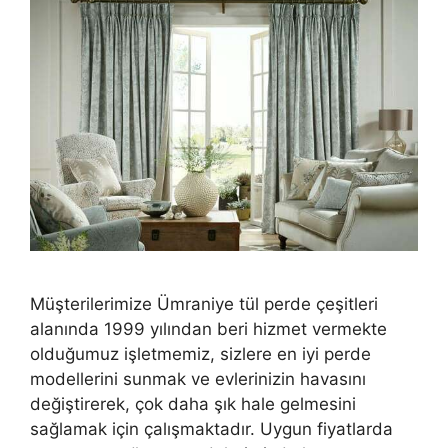
Müşterilerimize Ümraniye tül perde çeşitleri
alanında 1999 yılından beri hizmet vermekte
olduğumuz işletmemiz, sizlere en iyi perde
modellerini sunmak ve evlerinizin havasını
değiştirerek, çok daha şık hale gelmesini
sağlamak için çalışmaktadır. Uygun fiyatlarda