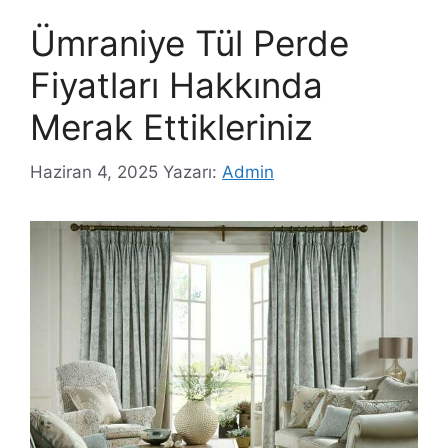
Ümraniye Tül Perde
Fiyatları Hakkında
Merak Ettikleriniz
Haziran 4, 2025
Yazarı:
Admin