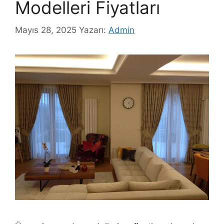
Modelleri Fiyatları
Mayıs 28, 2025
Yazarı:
Admin