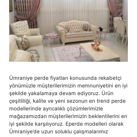
Ümraniye perde fiyatları konusunda rekabetçi
yönümüzle müşterilerimizin memnuniyetini en iyi
şekilde yakalamaya devam ediyoruz. Ürün
çeşitliliği, kalite ve yeni sezonun en trend perde
modellerinde ayrıcalıklı çözümlerimizle
mağazamızdan müşterilerimizin beklentilerini en
iyi şekilde karşılıyoruz. Eperde modelleri olarak
Ümraniye’de uzun soluklu çalışmalarımız