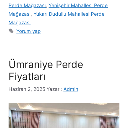
Perde Mağazası
,
Yenişehir Mahallesi Perde
Mağazası
,
Yukarı Dudullu Mahallesi Perde
Mağazası
Yorum yap
Ümraniye Perde
Fiyatları
Haziran 2, 2025
Yazarı:
Admin