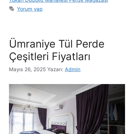
Yorum yap
Ümraniye Tül Perde
Çeşitleri Fiyatları
Mayıs 26, 2025
Yazarı:
Admin