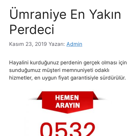
Ümraniye En Yakın
Perdeci
Kasım 23, 2019
Yazarı:
Admin
Hayalini kurduğunuz perdenin gerçek olması için
sunduğumuz müşteri memnuniyeti odaklı
hizmetler, en uygun fiyat garantisiyle sürdürülür.