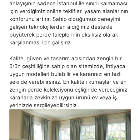
anlayışının sadece İstanbul ile sınırlı kalmaması
için verdiğimiz online teklifler, yaşam alanlarının
konforunu artırır. Sahip olduğumuz deneyimi
gelişen teknolojilerden aldığımız destekle
büyüterek perde taleplerinin eksiksiz olarak
karşılanması için çalışırız.
Kalite, güven ve tasarım açısından zengin bir
ürün çeşitliliğine sahip olan sitemizde, ihtiyaca
uygun modelleri bulabilir ve kararınızı en hızlı
şekilde verebilirsiniz. En kaliteli kumaşlar ve en
zengin perde koleksiyonu eşliğinde vereceğiniz
kararlarla zevkinize uygun ürünü ev veya iş
yerinizde sergileyebilirsiniz.