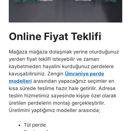
Online Fiyat Teklifi
Mağaza mağaza dolaşmak yerine oturduğunuz
yerden fiyat teklifi isteyebilir ve zaman
kaybetmeden hayalini kurduğunuz perdelere
kavuşabilirsiniz. Zengin
Ümraniye perde
modelleri
arasından yapacağınız seçimler en
kısa sürede teslime hazır hale getirilir. Adrese
teslim hizmetimiz sayesinde kişiye özel olarak
üretilen perdelerin montajı gerçekleştirilir.
Üretimini yaptığımız modeller arasında;
Tül perde