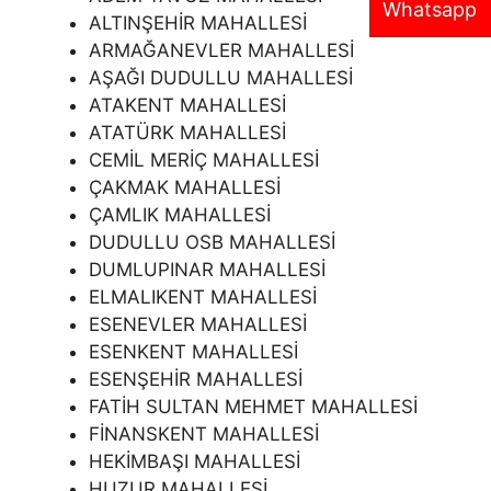
Whatsapp
ALTINŞEHİR MAHALLESİ
ARMAĞANEVLER MAHALLESİ
AŞAĞI DUDULLU MAHALLESİ
ATAKENT MAHALLESİ
ATATÜRK MAHALLESİ
CEMİL MERİÇ MAHALLESİ
ÇAKMAK MAHALLESİ
ÇAMLIK MAHALLESİ
DUDULLU OSB MAHALLESİ
DUMLUPINAR MAHALLESİ
ELMALIKENT MAHALLESİ
ESENEVLER MAHALLESİ
ESENKENT MAHALLESİ
ESENŞEHİR MAHALLESİ
FATİH SULTAN MEHMET MAHALLESİ
FİNANSKENT MAHALLESİ
HEKİMBAŞI MAHALLESİ
HUZUR MAHALLESİ