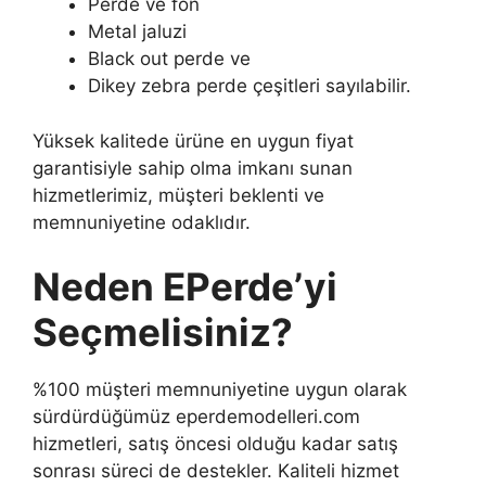
Perde ve fon
Metal jaluzi
Black out perde ve
Dikey zebra perde çeşitleri sayılabilir.
Yüksek kalitede ürüne en uygun fiyat
garantisiyle sahip olma imkanı sunan
hizmetlerimiz, müşteri beklenti ve
memnuniyetine odaklıdır.
Neden EPerde’yi
Seçmelisiniz?
%100 müşteri memnuniyetine uygun olarak
sürdürdüğümüz eperdemodelleri.com
hizmetleri, satış öncesi olduğu kadar satış
sonrası süreci de destekler. Kaliteli hizmet