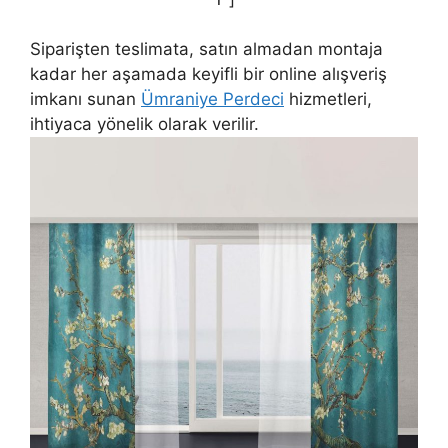
Siparişten teslimata, satın almadan montaja
kadar her aşamada keyifli bir online alışveriş
imkanı sunan
Ümraniye Perdeci
hizmetleri,
ihtiyaca yönelik olarak verilir.