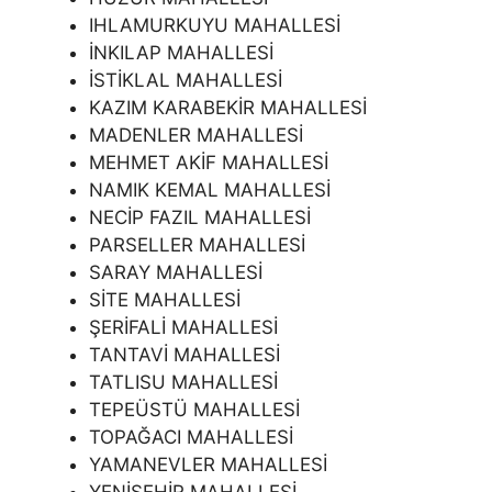
IHLAMURKUYU MAHALLESİ
İNKILAP MAHALLESİ
İSTİKLAL MAHALLESİ
KAZIM KARABEKİR MAHALLESİ
MADENLER MAHALLESİ
MEHMET AKİF MAHALLESİ
NAMIK KEMAL MAHALLESİ
NECİP FAZIL MAHALLESİ
PARSELLER MAHALLESİ
SARAY MAHALLESİ
SİTE MAHALLESİ
ŞERİFALİ MAHALLESİ
TANTAVİ MAHALLESİ
TATLISU MAHALLESİ
TEPEÜSTÜ MAHALLESİ
TOPAĞACI MAHALLESİ
YAMANEVLER MAHALLESİ