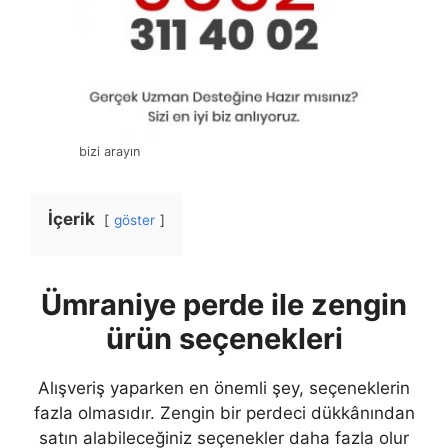
bizi arayın
İçerik
göster
Ümraniye perde ile zengin
ürün seçenekleri
Alışveriş yaparken en önemli şey, seçeneklerin
fazla olmasıdır. Zengin bir perdeci dükkânından
satın alabileceğiniz seçenekler daha fazla olur